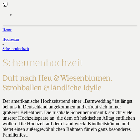
Home
-
Hochzeiten
-
Scheunenhochzeit
Scheunenhochzeit
Duft nach Heu & Wiesenblumen,
Strohballen & ländliche Idylle
Der amerikanische Hochzeitstrend einer „Barnwedding“ ist längst
bei uns in Deutschland angekommen und erfreut sich immer
größerer Beliebtheit. Die rustikale Scheunenromantik spricht viele
unserer Hochzeitspaare an, die dem oft hektischen Alltag entfliehen
wollen. Die Hochzeit auf dem Land weckt Kindheitsträume und
bietet einen außergewöhnlichen Rahmen für ein ganz besonderes
Familienfest.