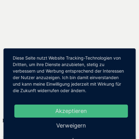
Diese Seite nutzt Website Tracking-Technologien von
Dritten, um ihre Dienste anzubieten, stetig zu
verbessern und Werbung entsprechend der Interessen
der Nutzer anzuzeigen. Ich bin damit einverstanden
und kann meine Einwilligung jederzeit mit Wirkung für
die Zukunft widerrufen oder ändern.
Akzeptieren
Fotograf: Moritz Schlieb
Verweigern