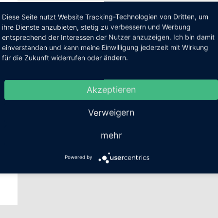
Diese Seite nutzt Website Tracking-Technologien von Dritten, um
ihre Dienste anzubieten, stetig zu verbessern und Werbung
entsprechend der Interessen der Nutzer anzuzeigen. Ich bin damit
einverstanden und kann meine Einwilligung jederzeit mit Wirkung
für die Zukunft widerrufen oder ändern.
Akzeptieren
Verweigern
mehr
Powered by